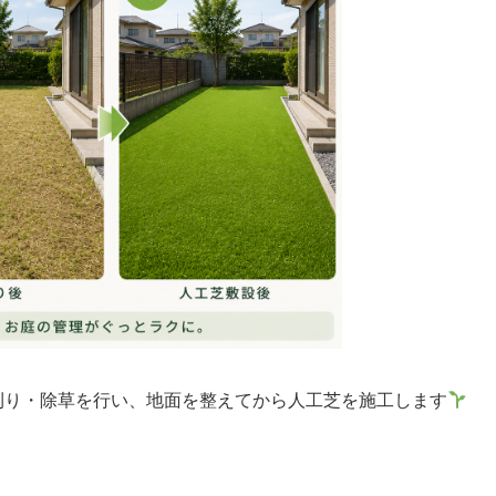
刈り・除草を行い、地面を整えてから人工芝を施工します