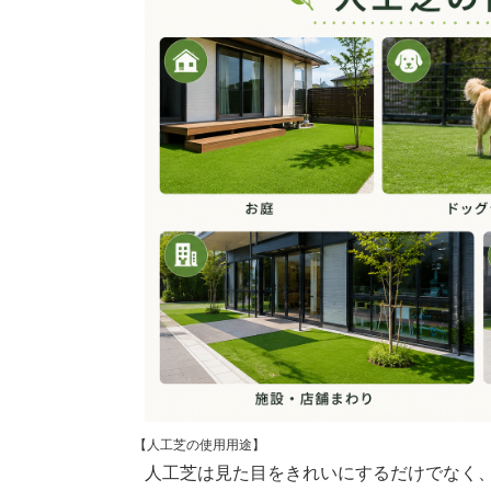
【人工芝の使用用途】
人工芝は見た目をきれいにするだけでなく