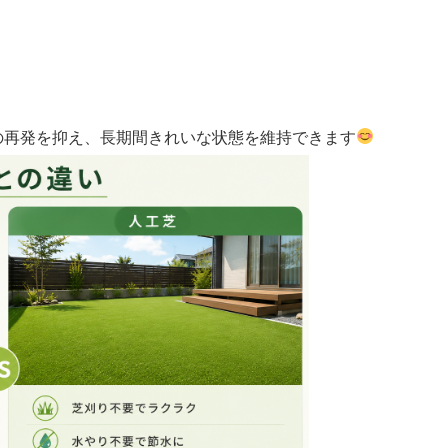
の再発を抑え、長期間きれいな状態を維持できます