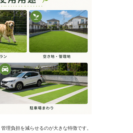
、管理負担を減らせるのが大きな特徴です。